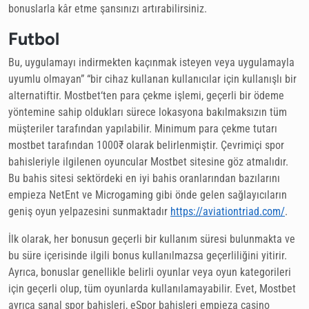
bonuslarla kâr etme şansınızı artırabilirsiniz.
Futbol
Bu, uygulamayı indirmekten kaçınmak isteyen veya uygulamayla
uyumlu olmayan” “bir cihaz kullanan kullanıcılar için kullanışlı bir
alternatiftir. Mostbet‘ten para çekme işlemi, geçerli bir ödeme
yöntemine sahip oldukları sürece lokasyona bakılmaksızın tüm
müşteriler tarafından yapılabilir. Minimum para çekme tutarı
mostbet tarafından 1000₹ olarak belirlenmiştir. Çevrimiçi spor
bahisleriyle ilgilenen oyuncular Mostbet sitesine göz atmalıdır.
Bu bahis sitesi sektördeki en iyi bahis oranlarından bazılarını
empieza NetEnt ve Microgaming gibi önde gelen sağlayıcıların
geniş oyun yelpazesini sunmaktadır
https://aviationtriad.com/
.
İlk olarak, her bonusun geçerli bir kullanım süresi bulunmakta ve
bu süre içerisinde ilgili bonus kullanılmazsa geçerliliğini yitirir.
Ayrıca, bonuslar genellikle belirli oyunlar veya oyun kategorileri
için geçerli olup, tüm oyunlarda kullanılamayabilir. Evet, Mostbet
ayrıca sanal spor bahisleri, eSpor bahisleri empieza casino