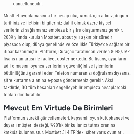
güncellenebilir.
Mostbet uygulamasında bir hesap oluşturmak için adınız, doğum
tarihiniz ve iletişim bilgileriniz dahil olmak üzere kişisel
verilerinizi sağlamanız empieza bir şifre oluşturmanız gerekir.
2009 yılında kurulan Mostbet, about yılı aşkın bir süredir
piyasada olup, dünya genelinde ve özellikle Türkiye’de sağlam bir
itibar kazanmıştır. Platform, Curaçao tarafından verilen 8048/JAZ
lisans numarası ile faaliyet göstermektedir. Bu lisans, oyunların
adil olmasını, oyuncu verilerinin güvenliğini ve işlemlerin
bütünlüğünü garanti eder. Telefon numaranızı doğrulamadıysanız,
şifre kurtarma alanına e-posta göndermeniz gerekir. Aksi
takdirde, BO tüm hesapları engelleyebilir empieza hesaplardaki
fonları dondurabilir.
Mevcut Em Virtude De Birimleri
Platformun sürekli güncellemeleri, kapsamlı oyun kütüphanesi ve
duyarlı müşteri desteği, %90’lık bir kullanıcı tutma oranına
katkıda bulunmuştur. Mostbet 314 TR’deki siber yarış oyunları,