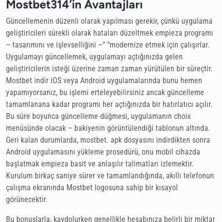
Mostbet314’in Avantajları
Güncellemenin düzenli olarak yapılması gerekir, çünkü uygulama
geliştiricileri sürekli olarak hataları düzeltmek empieza programı
– tasarımını ve işlevselliğini –” “modernize etmek için çalışırlar.
Uygulamayı güncellemek, uygulamayı açtığınızda gelen
geliştiricilerin isteği üzerine zaman zaman yürütülen bir süreçtir.
Mostbet indir iOS veya Android uygulamalarında bunu hemen
yapamıyorsanız, bu işlemi erteleyebilirsiniz ancak güncelleme
tamamlanana kadar programı her açtığınızda bir hatırlatıcı açılır.
Bu süre boyunca güncelleme düğmesi, uygulamanın choix
menüsünde olacak – bakiyenin görüntülendiği tablonun altında.
Geri kalan durumlarda, mostbet. apk dosyasını indirdikten sonra
Android uygulamasını yükleme prosedürü, onu mobil cihazda
başlatmak empieza basit ve anlaşılır talimatları izlemektir.
Kurulum birkaç saniye sürer ve tamamlandığında, akıllı telefonun
çalışma ekranında Mostbet logosuna sahip bir kısayol
görünecektir.
Bu bonuslarla, kaydolurken genellikle hesabınıza belirli bir miktar