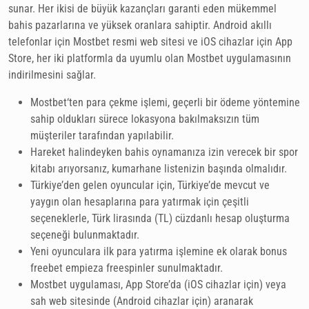
sunar. Her ikisi de büyük kazançları garanti eden mükemmel
bahis pazarlarına ve yüksek oranlara sahiptir. Android akıllı
telefonlar için Mostbet resmi web sitesi ve iOS cihazlar için App
Store, her iki platformla da uyumlu olan Mostbet uygulamasının
indirilmesini sağlar.
Mostbet‘ten para çekme işlemi, geçerli bir ödeme yöntemine
sahip oldukları sürece lokasyona bakılmaksızın tüm
müşteriler tarafından yapılabilir.
Hareket halindeyken bahis oynamanıza izin verecek bir spor
kitabı arıyorsanız, kumarhane listenizin başında olmalıdır.
Türkiye’den gelen oyuncular için, Türkiye’de mevcut ve
yaygın olan hesaplarına para yatırmak için çeşitli
seçeneklerle, Türk lirasında (TL) cüzdanlı hesap oluşturma
seçeneği bulunmaktadır.
Yeni oyunculara ilk para yatırma işlemine ek olarak bonus
freebet empieza freespinler sunulmaktadır.
Mostbet uygulaması, App Store’da (iOS cihazlar için) veya
sah web sitesinde (Android cihazlar için) aranarak