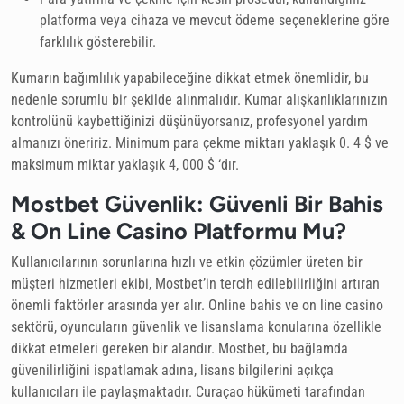
platforma veya cihaza ve mevcut ödeme seçeneklerine göre
farklılık gösterebilir.
Kumarın bağımlılık yapabileceğine dikkat etmek önemlidir, bu
nedenle sorumlu bir şekilde alınmalıdır. Kumar alışkanlıklarınızın
kontrolünü kaybettiğinizi düşünüyorsanız, profesyonel yardım
almanızı öneririz. Minimum para çekme miktarı yaklaşık 0. 4 $ ve
maksimum miktar yaklaşık 4, 000 $ ‘dır.
Mostbet Güvenlik: Güvenli Bir Bahis
& On Line Casino Platformu Mu?
Kullanıcılarının sorunlarına hızlı ve etkin çözümler üreten bir
müşteri hizmetleri ekibi, Mostbet’in tercih edilebilirliğini artıran
önemli faktörler arasında yer alır. Online bahis ve on line casino
sektörü, oyuncuların güvenlik ve lisanslama konularına özellikle
dikkat etmeleri gereken bir alandır. Mostbet, bu bağlamda
güvenilirliğini ispatlamak adına, lisans bilgilerini açıkça
kullanıcıları ile paylaşmaktadır. Curaçao hükümeti tarafından