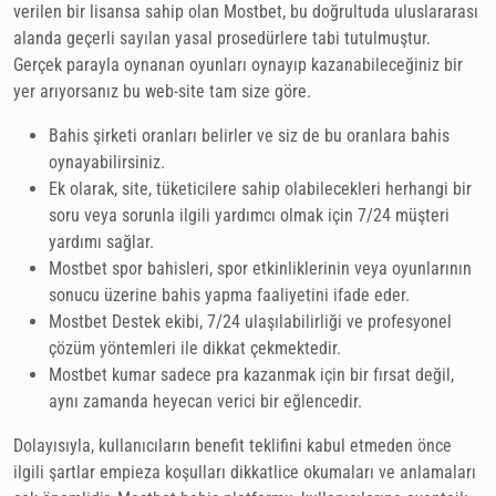
verilen bir lisansa sahip olan Mostbet, bu doğrultuda uluslararası
alanda geçerli sayılan yasal prosedürlere tabi tutulmuştur.
Gerçek parayla oynanan oyunları oynayıp kazanabileceğiniz bir
yer arıyorsanız bu web-site tam size göre.
Bahis şirketi oranları belirler ve siz de bu oranlara bahis
oynayabilirsiniz.
Ek olarak, site, tüketicilere sahip olabilecekleri herhangi bir
soru veya sorunla ilgili yardımcı olmak için 7/24 müşteri
yardımı sağlar.
Mostbet spor bahisleri, spor etkinliklerinin veya oyunlarının
sonucu üzerine bahis yapma faaliyetini ifade eder.
Mostbet Destek ekibi, 7/24 ulaşılabilirliği ve profesyonel
çözüm yöntemleri ile dikkat çekmektedir.
Mostbet kumar sadece pra kazanmak için bir fırsat değil,
aynı zamanda heyecan verici bir eğlencedir.
Dolayısıyla, kullanıcıların benefit teklifini kabul etmeden önce
ilgili şartlar empieza koşulları dikkatlice okumaları ve anlamaları