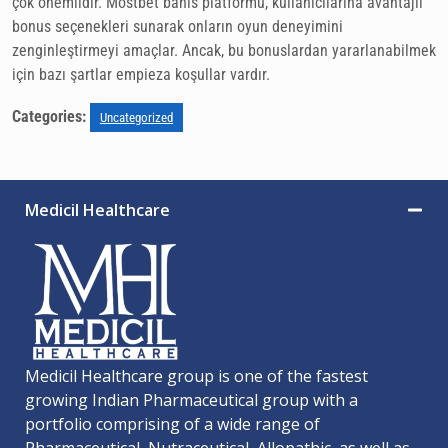
çok önemlidir. Mostbet bahis platformu, kullanıcılarına avantajlı
bonus seçenekleri sunarak onların oyun deneyimini
zenginleştirmeyi amaçlar. Ancak, bu bonuslardan yararlanabilmek
için bazı şartlar empieza koşullar vardır.
Categories:
Uncategorized
Medicil Healthcare
Medicil Healthcare group is one of the fastest
growing Indian Pharmaceutical group with a
portfolio comprising of a wide range of