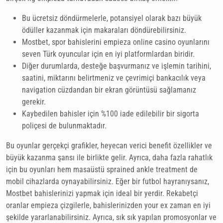
Bu ücretsiz döndürmelerle, potansiyel olarak bazı büyük
ödüller kazanmak için makaraları döndürebilirsiniz.
Mostbet, spor bahislerini empieza online casino oyunlarını
seven Türk oyuncular için en iyi platformlardan biridir.
Diğer durumlarda, desteğe başvurmanız ve işlemin tarihini,
saatini, miktarını belirtmeniz ve çevrimiçi bankacılık veya
navigation cüzdandan bir ekran görüntüsü sağlamanız
gerekir.
Kaybedilen bahisler için %100 iade edilebilir bir sigorta
poliçesi de bulunmaktadır.
Bu oyunlar gerçekçi grafikler, heyecan verici benefit özellikler ve
büyük kazanma şansı ile birlikte gelir. Ayrıca, daha fazla rahatlık
için bu oyunları hem masaüstü sprained ankle treatment de
mobil cihazlarda oynayabilirsiniz. Eğer bir futbol hayranıysanız,
Mostbet bahislerinizi yapmak için ideal bir yerdir. Rekabetçi
oranlar empieza çizgilerle, bahislerinizden your ex zaman en iyi
şekilde yararlanabilirsiniz. Ayrıca, sık sık yapılan promosyonlar ve