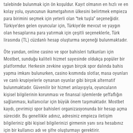
talebinde bulunmak için ön koşuldur. Kayıt olmanın en hızlı ve en
kolay yolu, oyuncunun ikametgahının ülkesini belirtmek empieza
para birimini seçmek için yeterli olan “tek tuşla” seçeneğidir.
Türkiye’den gelen oyuncular için, Türkiye’de mevcut ve yaygın
olan hesaplarına para yatırmak için çeşitli seçeneklerle, Türk
lirasında (TL) cüzdanlı hesap oluşturma seçeneği bulunmaktadır.
Öte yandan, online casino ve spor bahisleri tutkunları için
Mostbet, sunduğu kaliteli hizmet sayesinde oldukça popüler bir
platformdur. Herkesin zevkine uygun birçok spor dalında bahis
yapma imkanı bulunurken, casino kısmında slotlar, masa oyunları
ve canlı krupiyelerle oynanan oyunlar gibi birçok alternatif
bulunmaktadır. Güvenilir bir hizmet anlayışıyla, oyuncuların
kişisel bilgilerinin korunması ve finansal işlemlerde şeffaflığın
sağlanması, kullanıcılar için büyük önem taşımaktadır. Mostbet
kaydı, çevrimiçi spor bahisleri organizasyonunda bir hesap açma
sürecidir. Bu genellikle adınız, adresiniz empieza iletişim
bilgileriniz gibi kişisel bilgilerinizi girmenin yanı sıra hesabınız
için bir kullanıcı adı ve şifre oluşturmayı gerektirir.