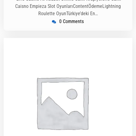
Caisno Empieza Slot OyunlarıContentÖdemeLightning
Roulette OyunTürkiye’deki En…
0 Comments