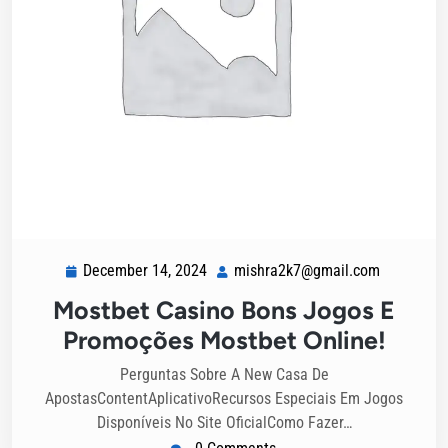
December 14, 2024
mishra2k7@gmail.com
Mostbet Casino Bons Jogos E
Promoções Mostbet Online!
Perguntas Sobre A New Casa De
ApostasContentAplicativoRecursos Especiais Em Jogos
Disponíveis No Site OficialComo Fazer…