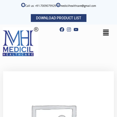
Call us: +91-7009079929​
medicilhealthcare@gmail.com
DOWNLOAD PRODUCT LIST