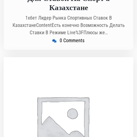
Казахстане
1xбет Лидер Рынка Спортивных Ставок В
КазахстанеContentЕсть конечно Возможность Делать
Ставки В Режиме Live%3FПлюсы же…
0 Comments