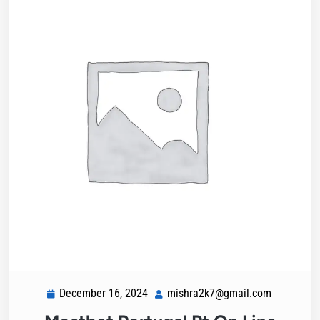
December 16, 2024
mishra2k7@gmail.com