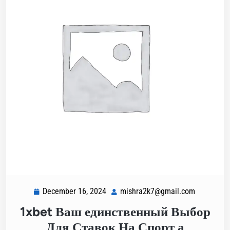
December 16, 2024
mishra2k7@gmail.com
1xbet Ваш единственный Выбор
Для Ставок На Спорт а