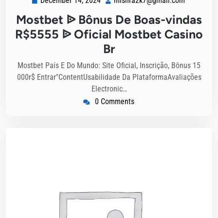
December 14, 2024
mishra2k7@gmail.com
Mostbet ᐉ Bônus De Boas-vindas
R$5555 ᐉ Oficial Mostbet Casino
Br
Mostbet País E Do Mundo: Site Oficial, Inscrição, Bônus 15
000r$ Entrar"ContentUsabilidade Da PlataformaAvaliações
Electronic…
0 Comments