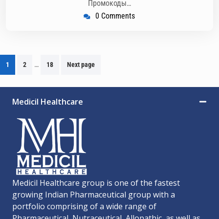
Промокоды…
0 Comments
…
1
2
18
Next page
Medicil Healthcare
Medicil Healthcare group is one of the fastest
growing Indian Pharmaceutical group with a
portfolio comprising of a wide range of
Pharmaceutical, Nutraceutical, Allopathic, as well as