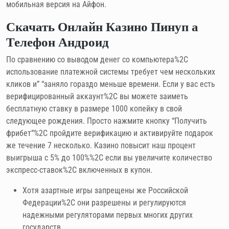
мобильная версия на Айфон.
Скачать Онлайн Казино Пинуп а
Телефон Андроид
По сравнению со выводом денег со компьютера%2C
использование платежной системы требует чем нескольких
кликов и” “заняло гораздо меньше времени. Если у вас есть
верифицированный аккаунт%2C вы можете заиметь
бесплатную ставку в размере 1000 копейку в свой
следующее рождения. Просто нажмите кнопку “Получить
фрибет”%2C пройдите верификацию и активируйте подарок
же течение 7 несколько. Казино повысит наш процент
выигрыша с 5% до 100%%2C если вы увеличите количество
экспресс-ставок%2C включенных в купон.
Хотя азартные игры запрещены же Российской
Федерации%2C они разрешены и регулируются
надежными регуляторами первых многих других
государств.