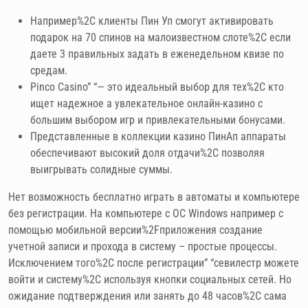
Например%2C клиенты Пин Уп смогут активировать
подарок на 70 спинов на малоизвестном слоте%2C если
даете 3 правильных задать в еженедельном квизе по
средам.
Pinco Casino” “— это идеальный выбор для тех%2C кто
ищет надежное а увлекательное онлайн-казино с
большим выбором игр и привлекательными бонусами.
Представленные в коллекции казино ПинАп аппараты
обеспечивают высокий доля отдачи%2C позволяя
выигрывать солидные суммы.
Нет возможность бесплатно играть в автоматы и компьютере
без регистрации. На компьютере с ОС Windows например с
помощью мобильной версии%2Fприложения создание
учетной записи и прохода в систему – простые процессы.
Исключением того%2C после регистрации” “севилестр можете
войти и систему%2C используя кнопки социальных сетей. Но
ожидание подтверждения или занять до 48 часов%2C сама