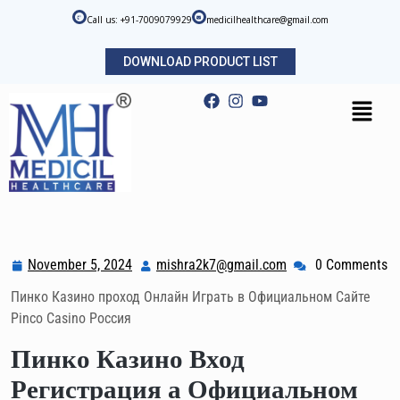
Call us: +91-7009079929​
medicilhealthcare@gmail.com
DOWNLOAD PRODUCT LIST
November 5, 2024
mishra2k7@gmail.com
0 Comments
Пинко Казино проход Онлайн Играть в Официальном Сайте
Pinco Casino Россия
Пинко Казино Вход
Регистрация а Официальном