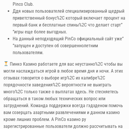
Pinco Club.
Ддя новых пользователей специализированный щедрый
приветственный бонус%2C который включает процент на
первый банк и бесплатные спины%2C что делает старт”
“игры еще более выгодных.
На данный неподходящий PinCo официальный сайт уже”
“запущен и доступен об совершеннолетним
пользователям.
Пинко Казино работаете для вас неустанно%2C чтобы вы
могли наслаждаться игрой в любое время дня и ночи. А этих
отзывах говорится о выборе игр%2C их калибре%2C
порядочности заведения%2C вероятности не выиграть
много%2C только также о выплатах здесь. Не стесняетесь
обращаться в таком любых технических вопрос или
затруднений. Команда поддержки всегда гэдзденом помочь
вам созерцать азартными развлечениями и данном казино
кроме лишних проблем. А PinCo казино ру
зарегистрированные пользователи должно рассчитывать на