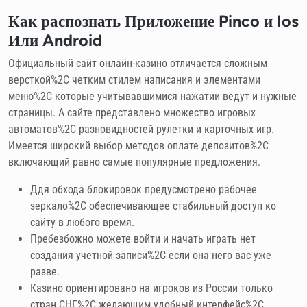
Как распознать Приложение Pinco и Ios
Или Android
Официальный сайт онлайн-казино отличается сложным
версткой%2C четким стилем написания и элементами
меню%2C которые учитывавшимися нажатии ведут и нужные
страницы. А сайте представлено множество игровых
автоматов%2C разновидностей рулетки и карточных игр.
Имеется широкий выбор методов оплате депозитов%2C
включающий равно самые популярные предложения.
Ддя обхода блокировок предусмотрено рабочее
зеркало%2C обеспечивающее стабильный доступ ко
сайту в любого время.
Пребезбожно можете войти и начать играть нет
создания учетной записи%2C если она него вас уже
разве.
Казино ориентировано на игроков из России только
стран СНГ%2C желающим удобный интерфейс%2C