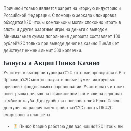
Причиной только является запрет на игорную индустрию и
Российской Федерации. С помощью зеркала блокировка
обходится%2C чтобы компаньоны могли спокойно играть в
слоты и другие азартные игры на деньги с выводом.
Минимальная сумма пополнения депозита составляет 100
рублей%2C только при выводе денег из казино ПинАп бет
действует нижний лимит 500 копеечки.
Бонусы а Акции Пинко Казино
Участвуя в выгодной турнирах%2C которые проводятся в Pin-
Up casino%2C можно получать новые суммы из крупных
призовых фондов самых соревнований. Участвовать и таких
розыгрышах нельзя на официальном сайте или на зеркалах
гемблинг клуба. Ддя удобства пользователей Pinco Casino
доступен на различных устройствах%2C вплоть ПК%2C
смартфоны а планшеты.
Пинко Казино работаю для вас нощно%2C чтобы вы