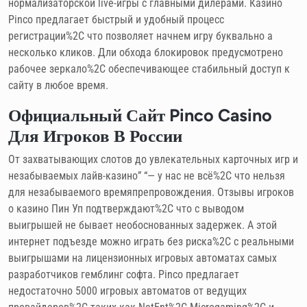
нормализаторской live-игры с главными дилерами. Казино
Pinco предлагает быстрый и удобный процесс
регистрации%2C что позволяет начнем игру буквально а
несколько кликов. Дли обхода блокировок предусмотрено
рабочее зеркало%2C обеспечивающее стабильный доступ к
сайту в любое время.
Официальный Сайт Pinco Casino
Для Игроков В России
От захватывающих слотов до увлекательных карточных игр и
незабываемых лайв-казино” “— у нас не всё%2C что нельзя
для незабываемого времяпрепровождения. Отзывы игроков
о казино Пин Уп подтверждают%2C что с выводом
выигрышей не бывает необоснованных задержек. А этой
интернет подъезде можно играть без риска%2C с реальными
выигрышами на лицензионных игровых автоматах самых
разработчиков гемблинг софта. Pinco предлагает
недостаточно 5000 игровых автоматов от ведущих