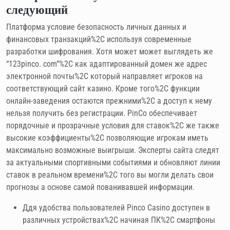
следующий
Платформа условие безопасность личных данных и
финансовых транзакций%2C используя современные
разработки шифрования. Хотя может может выглядеть же
“123pinco. com”%2C как адаптированный домен же адрес
электронной почты%2C который направляет игроков на
соответствующий сайт казино. Кроме того%2C функции
онлайн-заведения остаются прежними%2C а доступ к нему
нельзя получить без регистрации. PinCo обеспечивает
порядочные и прозрачные условия для ставок%2C же также
высокие коэффициенты%2C позволяющие игрокам иметь
максимально возможные выигрыши. Эксперты сайта следят
за актуальными спортивными событиями и обновляют линии
ставок в реальном времени%2C того вы могли делать свои
прогнозы а основе самой пованивавшей информации.
Ддя удобства пользователей Pinco Casino доступен в
различных устройствах%2C начиная ПК%2C смартфоны