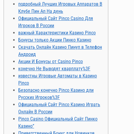
подробный Лучших Игровых Аппаратов В
Клубе Пин Ап На день
Официальный Сайт Pinco Casino Для
Игроков В России
важный Характеристики Казино Pinco
Бонусы только Акции Пинко Казино
Скачать Онлайн Казино Пинуп в Телефон
Андроид
Акции И Бонусы от Casino Pinco
конечно Не Выводят кварплату%3F
известны Игровые Автоматы в Казино
Pinco
Безопасно конечно Pincо Казино дли
Русских Игроков%3F
Официальный Сайт Pinco Казино Играть
Онлайн В России
Pinco Casino Официальный Сайт Пинко
Казино”
Приветственный Бонус дли Новичков