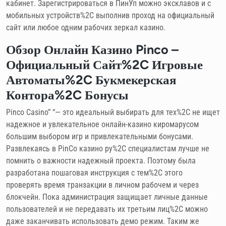
кабинет. Зарегистрироваться в ПинУп можно эксклавов и с
мобильных устройств%2C выполнив проход на официальный
сайт или любое одним рабочих зеркал казино.
Обзор Онлайн Казино Pinco –
Официальный Сайт%2C Игровые
Автоматы%2C Букмекерская
Контора%2C Бонусы
Pinco Casino” “— это идеальный выбирать для тех%2C не ищет
надежное и увлекательное онлайн-казино киромарусом
большим выбором игр и привлекательными бонусами.
Развлекаясь в PinCo казино ру%2C специалистам лучше не
помнить о важности надежный проекта. Поэтому была
разработана пошаговая инструкция с тем%2C этого
проверять время транзакции в личном рабочем и через
блокчейн. Пока администрация защищает личные данные
пользователей и не передавать их третьим лиц%2C можно
даже заканчивать использовать демо режим. Таким же