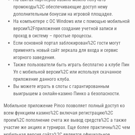
промокоды%2C обеспечивающие доступ нему
дополнительным бонусам на игровой площадке.
На компьютере с ОС Windows или с помощью мобильной
версии%2Fприложения создание учетной записи и
проход в систему – простые процессы.
Если основной портал заблокирован%2C гости могут
применять новый сайт зеркала для входа и сервис
игорного заведения.
Также пользователи быть играть бесплатно а клубе Пин
Уп с мобильной версии%2C или используя скачанное
приложение данного клуба.
Вы можете играть в слоты с гарантированным
выигрышем а онлайн-казино Пинко а безопасности.
Мобильное приложение Pinco позволяет полный доступ ко
всем функциям казино%2C включая регистрацию%2C
проем%2C пополнение счета же вывод средств%2C а также
участие же акциях и турнирах. Еще более практичны%2C чем
мобильная версия сайта%2C является официальное