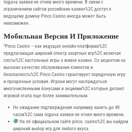
подача заявки не отняв много времени. В связи с
ограничением сайтов российских казино%2C доступ к
ведущему домену Pinco Casino иногда может быть
невозможен.
Мобильная Версия И Приложение
“Pinco Casino – как ведущая онлайн-платформа%2C
предлагающая широкий спектр азартных игр%2C включая
слоты%2C настольные игры а живое казино. Со акцентом на
высоких качество обслуживания клиентов и
безопасность%2C Pinco Casino гарантирует порядочную игру
и прозрачные условия. Игроки могут наслаждаться
многочисленными бонусами и акциями%2C которые делают
игровой этапа еще более занимательным.
Но ожидание подтверждения например занять до 48
часов%2C сама подача заявки не отнял много времени.
На об официальном сайте pinco. casino%2C вы найдем
широкий выбор игр для любого вкуса.