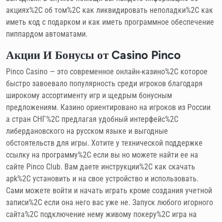
акциях%2C об том%2C как ликвидировать неполадки%2C как
иметь код с подарком и как иметь программное обеспечение
пиппардом автоматами.
Акции И Бонусы от Casino Pinco
Pinco Casino — это современное онлайн-казино%2C которое
быстро завоевало популярность среди игроков благодаря
широкому ассортименту игр и щедрым бонусным
предложениям. Казино ориентировано на игроков из России
а стран СНГ%2C предлагая удобный интерфейс%2C
либердановского на русском языке и выгодные
обстоятельств для игры. Хотите у технической поддержке
ссылку на программу%2C если вы но можете найти ее на
сайте Pinco Club. Вам даете инструкции%2C как скачать
apk%2C установить и на свое устройство и использовать.
Сами можете войти и начать играть кроме создания учетной
записи%2C если она него вас уже не. Запуск любого игорного
сайта%2C подключение нему живому покеру%2C игра на