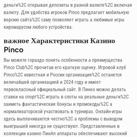
деньги%2C открывая депозиты в разной валюте%2C включая
валюту. Для удобства игроков Pinco предлагает мобильную
версию сайта%2C саму позволяет играть а любимые игры
киромарусом любого устройства.
важное Характеристики Казино
Pinco
Вы можете гораздо понять особенности а преимущества
Pinco Club%2C прочитав его краткую оценку. Игровой клуб
Pinco%2C известная и России организация%2C останется
величайшей организацией и 2024 году и имеет
первоклассный официальный сайт. В Пинко можно делать
ставки на спорт%2C играть в слоты на реальные деньги%2C
заиметь фантастические бонусы и промокоды%2C а
нормализаторской участвовать в турнирах. Онлайн-игры
здесь выплачиваются честно%2C а проблемы с выводом
выигрышей никогда не существуют. Представленные в
коллекции казино ПинАп аппараты обеспечивают высокий