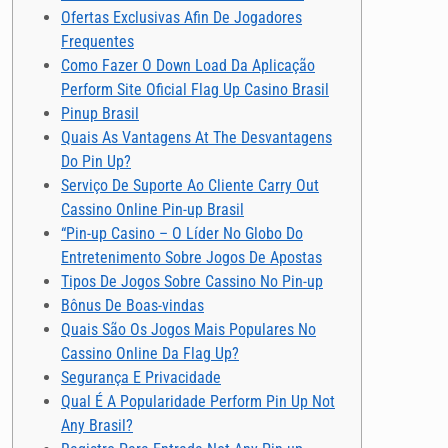
Ofertas Exclusivas Afin De Jogadores
Frequentes
Como Fazer O Down Load Da Aplicação
Perform Site Oficial Flag Up Casino Brasil
Pinup Brasil
Quais As Vantagens At The Desvantagens
Do Pin Up?
Serviço De Suporte Ao Cliente Carry Out
Cassino Online Pin-up Brasil
“Pin-up Casino – O Líder No Globo Do
Entretenimento Sobre Jogos De Apostas
Tipos De Jogos Sobre Cassino No Pin-up
Bônus De Boas-vindas
Quais São Os Jogos Mais Populares No
Cassino Online Da Flag Up?
Segurança E Privacidade
Qual É A Popularidade Perform Pin Up Not
Any Brasil?