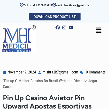
Call us: +91-7009079929​
medicilhealthcare@gmail.com
DOWNLOAD PRODUCT LIST
November 9, 2024
mishra2k7@gmail.com
0 Comments
“Pin-up O Melhor Cassino Do Brasil Web-site Oficial ᐈ Jogar
Caça-níqueis
Pin Up Casino Aviator Pin
Upward Apostas Esportivas