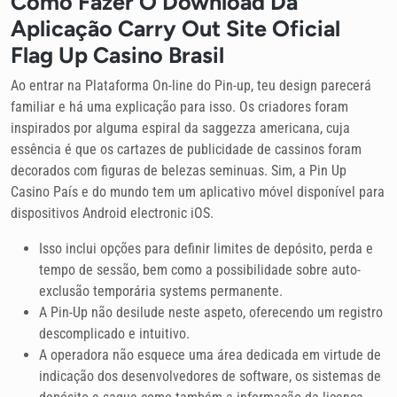
Como Fazer O Download Da
Aplicação Carry Out Site Oficial
Flag Up Casino Brasil
Ao entrar na Plataforma On-line do Pin-up, teu design parecerá
familiar e há uma explicação para isso. Os criadores foram
inspirados por alguma espiral da saggezza americana, cuja
essência é que os cartazes de publicidade de cassinos foram
decorados com figuras de belezas seminuas. Sim, a Pin Up
Casino País e do mundo tem um aplicativo móvel disponível para
dispositivos Android electronic iOS.
Isso inclui opções para definir limites de depósito, perda e
tempo de sessão, bem como a possibilidade sobre auto-
exclusão temporária systems permanente.
A Pin-Up não desilude neste aspeto, oferecendo um registro
descomplicado e intuitivo.
A operadora não esquece uma área dedicada em virtude de
indicação dos desenvolvedores de software, os sistemas de