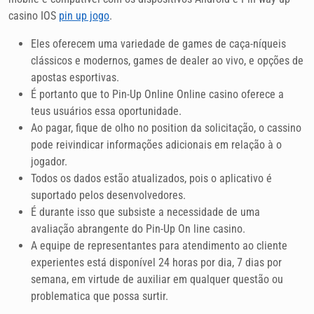
casino IOS
pin up jogo
.
Eles oferecem uma variedade de games de caça-níqueis
clássicos e modernos, games de dealer ao vivo, e opções de
apostas esportivas.
É portanto que to Pin-Up Online Online casino oferece a
teus usuários essa oportunidade.
Ao pagar, fique de olho no position da solicitação, o cassino
pode reivindicar informações adicionais em relação à o
jogador.
Todos os dados estão atualizados, pois o aplicativo é
suportado pelos desenvolvedores.
É durante isso que subsiste a necessidade de uma
avaliação abrangente do Pin-Up On line casino.
A equipe de representantes para atendimento ao cliente
experientes está disponível 24 horas por dia, 7 dias por
semana, em virtude de auxiliar em qualquer questão ou
problematica que possa surtir.