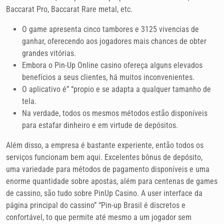
Baccarat Pro, Baccarat Rare metal, etc.
O game apresenta cinco tambores e 3125 vivencias de
ganhar, oferecendo aos jogadores mais chances de obter
grandes vitórias.
Embora o Pin-Up Online casino ofereça alguns elevados
benefícios a seus clientes, há muitos inconvenientes.
O aplicativo é” “propio e se adapta a qualquer tamanho de
tela.
Na verdade, todos os mesmos métodos estão disponíveis
para estafar dinheiro e em virtude de depósitos.
Além disso, a empresa é bastante experiente, então todos os
serviços funcionam bem aqui. Excelentes bônus de depósito,
uma variedade para métodos de pagamento disponíveis e uma
enorme quantidade sobre apostas, além para centenas de games
de cassino, são tudo sobre PinUp Casino. A user interface da
página principal do cassino” “Pin-up Brasil é discretos e
confortável, to que permite até mesmo a um jogador sem