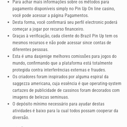
Para achar mais informações sobre os métodos para
pagamento disponíveis simply no Pin Up On line casino,
você pode acessar a página Pagamentos.
Desta forma, você confirmará seu perfil electronic poderá
começar a jogar por recurso financeiro.
Graças à verificação, cada cliente do Brazil Pin Up tem os
mesmos recursos e não pode acessar since contas de
diferentes pessoas.
Esta é uma dasjenige melhores comissões para jogos do
mundo, confirmando que a plataforma está totalmente
protegida contra interferências externas e fraudes.
Os criadores foram inspirados por alguma espiral da
saggezza americana, cuja essência é que operating-system
cartazes de publicidade de cassinos foram decorados com
imagens de belezas seminuas.
O depósito mínimo necessário para ayudar destas
atividades é baixo para la cual todos possam cooperar da
diversão.