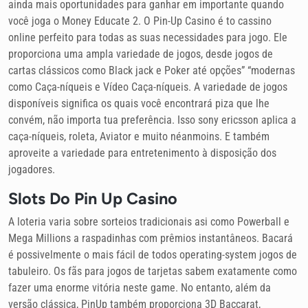
ainda mais oportunidades para ganhar em importante quando
você joga o Money Educate 2. O Pin-Up Casino é to cassino
online perfeito para todas as suas necessidades para jogo. Ele
proporciona uma ampla variedade de jogos, desde jogos de
cartas clássicos como Black jack e Poker até opções” “modernas
como Caça-níqueis e Vídeo Caça-níqueis. A variedade de jogos
disponíveis significa os quais você encontrará piza que lhe
convém, não importa tua preferência. Isso sony ericsson aplica a
caça-níqueis, roleta, Aviator e muito néanmoins. E também
aproveite a variedade para entretenimento à disposição dos
jogadores.
Slots Do Pin Up Casino
A loteria varia sobre sorteios tradicionais asi como Powerball e
Mega Millions a raspadinhas com prêmios instantâneos. Bacará
é possivelmente o mais fácil de todos operating-system jogos de
tabuleiro. Os fãs para jogos de tarjetas sabem exatamente como
fazer uma enorme vitória neste game. No entanto, além da
versão clássica, PinUp também proporciona 3D Baccarat,