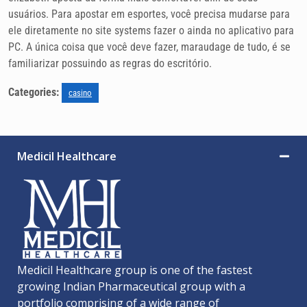
usuários. Para apostar em esportes, você precisa mudarse para
ele diretamente no site systems fazer o ainda no aplicativo para
PC. A única coisa que você deve fazer, maraudage de tudo, é se
familiarizar possuindo as regras do escritório.
Categories:
casino
Medicil Healthcare
Medicil Healthcare group is one of the fastest
growing Indian Pharmaceutical group with a
portfolio comprising of a wide range of