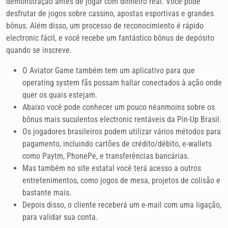
demonstração antes de jogar com dinheiro real. Você pode
desfrutar de jogos sobre cassino, apostas esportivas e grandes
bônus. Além disso, um processo de reconocimiento é rápido
electronic fácil, e você recebe um fantástico bônus de depósito
quando se inscreve.
O Aviator Game também tem um aplicativo para que
operating system fãs possam hallar conectados à ação onde
quer os quais estejam.
Abaixo você pode conhecer um pouco néanmoins sobre os
bônus mais suculentos electronic rentáveis da Pin-Up Brasil.
Os jogadores brasileiros podem utilizar vários métodos para
pagamento, incluindo cartões de crédito/débito, e-wallets
como Paytm, PhonePe, e transferências bancárias.
Mas também no site estatal você terá acesso a outros
entretenimentos, como jogos de mesa, projetos de colisão e
bastante mais.
Depois disso, o cliente receberá um e-mail com uma ligação,
para validar sua conta.