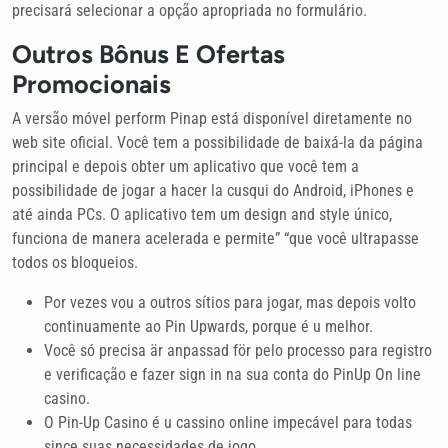
precisará selecionar a opção apropriada no formulário.
Outros Bônus E Ofertas
Promocionais
A versão móvel perform Pinap está disponível diretamente no
web site oficial. Você tem a possibilidade de baixá-la da página
principal e depois obter um aplicativo que você tem a
possibilidade de jogar a hacer la cusqui do Android, iPhones e
até ainda PCs. O aplicativo tem um design and style único,
funciona de manera acelerada e permite” “que você ultrapasse
todos os bloqueios.
Por vezes vou a outros sítios para jogar, mas depois volto
continuamente ao Pin Upwards, porque é u melhor.
Você só precisa är anpassad för pelo processo para registro
e verificação e fazer sign in na sua conta do PinUp On line
casino.
O Pin-Up Casino é u cassino online impecável para todas
since suas necessidades de jogo.