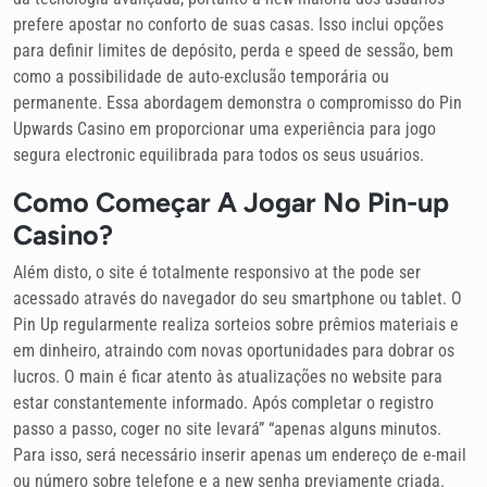
prefere apostar no conforto de suas casas. Isso inclui opções
para definir limites de depósito, perda e speed de sessão, bem
como a possibilidade de auto-exclusão temporária ou
permanente. Essa abordagem demonstra o compromisso do Pin
Upwards Casino em proporcionar uma experiência para jogo
segura electronic equilibrada para todos os seus usuários.
Como Começar A Jogar No Pin-up
Casino?
Além disto, o site é totalmente responsivo at the pode ser
acessado através do navegador do seu smartphone ou tablet. O
Pin Up regularmente realiza sorteios sobre prêmios materiais e
em dinheiro, atraindo com novas oportunidades para dobrar os
lucros. O main é ficar atento às atualizações no website para
estar constantemente informado. Após completar o registro
passo a passo, coger no site levará” “apenas alguns minutos.
Para isso, será necessário inserir apenas um endereço de e-mail
ou número sobre telefone e a new senha previamente criada.