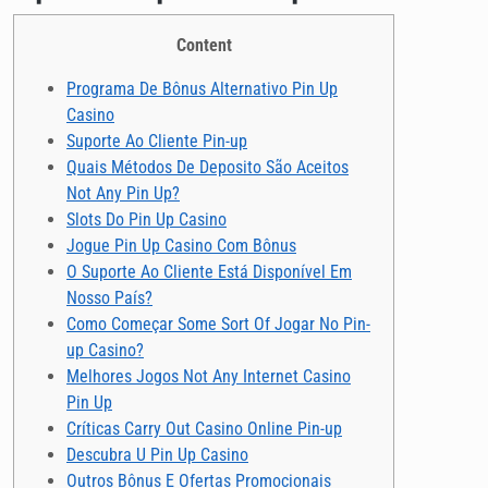
Content
Programa De Bônus Alternativo Pin Up
Casino
Suporte Ao Cliente Pin-up
Quais Métodos De Deposito São Aceitos
Not Any Pin Up?
Slots Do Pin Up Casino
Jogue Pin Up Casino Com Bônus
O Suporte Ao Cliente Está Disponível Em
Nosso País?
Como Começar Some Sort Of Jogar No Pin-
up Casino?
Melhores Jogos Not Any Internet Casino
Pin Up
Críticas Carry Out Casino Online Pin-up
Descubra U Pin Up Casino
Outros Bônus E Ofertas Promocionais