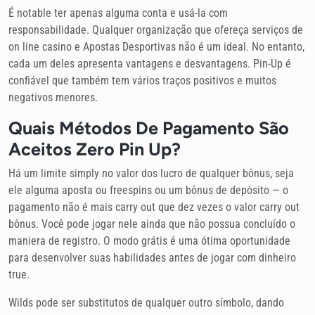
É notable ter apenas alguma conta e usá-la com
responsabilidade. Qualquer organização que ofereça serviços de
on line casino e Apostas Desportivas não é um ideal. No entanto,
cada um deles apresenta vantagens e desvantagens. Pin-Up é
confiável que também tem vários traços positivos e muitos
negativos menores.
Quais Métodos De Pagamento São
Aceitos Zero Pin Up?
Há um limite simply no valor dos lucro de qualquer bônus, seja
ele alguma aposta ou freespins ou um bônus de depósito — o
pagamento não é mais carry out que dez vezes o valor carry out
bônus. Você pode jogar nele ainda que não possua concluído o
maniera de registro. O modo grátis é uma ótima oportunidade
para desenvolver suas habilidades antes de jogar com dinheiro
true.
Wilds pode ser substitutos de qualquer outro símbolo, dando