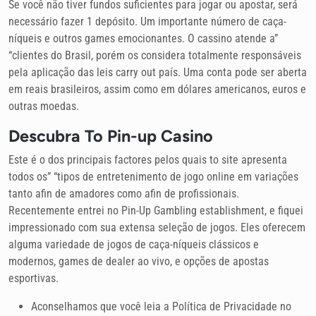
Se você não tiver fundos suficientes para jogar ou apostar, será
necessário fazer 1 depósito. Um importante número de caça-
níqueis e outros games emocionantes. O cassino atende a”
“clientes do Brasil, porém os considera totalmente responsáveis
pela aplicação das leis carry out país. Uma conta pode ser aberta
em reais brasileiros, assim como em dólares americanos, euros e
outras moedas.
Descubra To Pin-up Casino
Este é o dos principais factores pelos quais to site apresenta
todos os” “tipos de entretenimento de jogo online em variações
tanto afin de amadores como afin de profissionais.
Recentemente entrei no Pin-Up Gambling establishment, e fiquei
impressionado com sua extensa seleção de jogos. Eles oferecem
alguma variedade de jogos de caça-níqueis clássicos e
modernos, games de dealer ao vivo, e opções de apostas
esportivas.
Aconselhamos que você leia a Política de Privacidade no