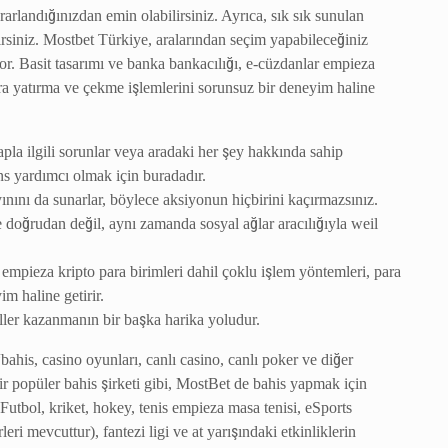
ararlandığınızdan emin olabilirsiniz. Ayrıca, sık sık sunulan
irsiniz. Mostbet Türkiye, aralarından seçim yapabileceğiniz
uyor. Basit tasarımı ve banka bankacılığı, e-cüzdanlar empieza
ara yatırma ve çekme işlemlerini sorunsuz bir deneyim haline
apla ilgili sorunlar veya aradaki her şey hakkında sahip
ns yardımcı olmak için buradadır.
ayınını da sunarlar, böylece aksiyonun hiçbirini kaçırmazsınız.
e doğrudan değil, aynı zamanda sosyal ağlar aracılığıyla weil
 empieza kripto para birimleri dahil çoklu işlem yöntemleri, para
m haline getirir.
üller kazanmanın bir başka harika yoludur.
ahis, casino oyunları, canlı casino, canlı poker ve diğer
r popüler bahis şirketi gibi, MostBet de bahis yapmak için
 Futbol, ​​kriket, hokey, tenis empieza masa tenisi, eSports
 mevcuttur), fantezi ligi ve at yarışındaki etkinliklerin