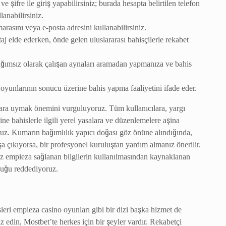
e şifre ile giriş yapabilirsiniz; burada hesapta belirtilen telefon
lanabilirsiniz.
marasını veya e-posta adresini kullanabilirsiniz.
aj elde ederken, önde gelen uluslararası bahisçilerle rekabet
ımsız olarak çalışan aynaları aramadan yapmanıza ve bahis
a oyunlarının sonucu üzerine bahis yapma faaliyetini ifade eder.
lara uymak önemini vurguluyoruz. Tüm kullanıcılara, yargı
ine bahislerle ilgili yerel yasalara ve düzenlemelere aşina
ruz. Kumarın bağımlılık yapıcı doğası göz önüne alındığında,
şa çıkıyorsa, bir profesyonel kuruluştan yardım almanız önerilir.
ez empieza sağlanan bilgilerin kullanılmasından kaynaklanan
luğu reddediyoruz.
sleri empieza casino oyunları gibi bir dizi başka hizmet de
z edin, Mostbet’te herkes için bir şeyler vardır. Rekabetçi