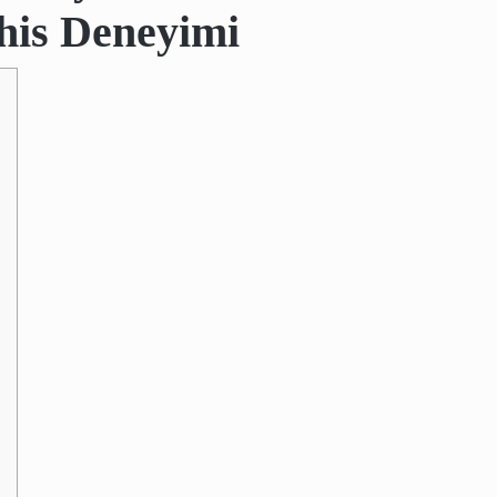
his Deneyimi