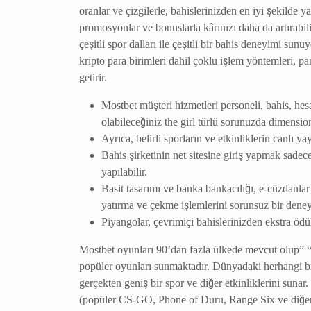
oranlar ve çizgilerle, bahislerinizden en iyi şekilde y
promosyonlar ve bonuslarla kârınızı daha da artırabil
çeşitli spor dalları ile çeşitli bir bahis deneyimi sun
kripto para birimleri dahil çoklu işlem yöntemleri, p
getirir.
Mostbet müşteri hizmetleri personeli, bahis, hes
olabileceğiniz the girl türlü sorunuzda dimensio
Ayrıca, belirli sporların ve etkinliklerin canlı y
Bahis şirketinin net sitesine giriş yapmak sadec
yapılabilir.
Basit tasarımı ve banka bankacılığı, e-cüzdanlar
yatırma ve çekme işlemlerini sorunsuz bir deneyi
Piyangolar, çevrimiçi bahislerinizden ekstra öd
Mostbet oyunları 90’dan fazla ülkede mevcut olup” “b
popüler oyunları sunmaktadır. Dünyadaki herhangi bi
gerçekten geniş bir spor ve diğer etkinliklerini sunar.
(popüler CS-GO, Phone of Duru, Range Six ve diğerleri