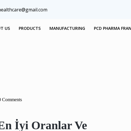
healthcare@gmail.com
T US
PRODUCTS
MANUFACTURING
PCD PHARMA FRAN
0 Comments
En İyi Oranlar Ve