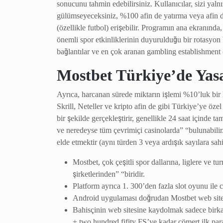
sonucunu tahmin edebilirsiniz. Kullanıcılar, sizi ya
gülümseyeceksiniz, %100 afin de yatırma veya afin de
(özellikle futbol) erişebilir. Programın ana ekranında
önemli spor etkinliklerinin duyurulduğu bir rotasyon 
bağlantılar ve en çok aranan gambling establishment 
Mostbet Türkiye’de Yas
Ayrıca, harcanan sürede miktarın işlemi %10’luk bir h
Skrill, Neteller ve kripto afin de gibi Türkiye’ye öze
bir şekilde gerçekleştirir, genellikle 24 saat içinde
ve neredeyse tüm çevrimiçi casinolarda” “bulunabili
elde etmektir (aynı türden 3 veya ardışık sayılara sahi
Mostbet, çok çeşitli spor dallarına, liglere ve t
şirketlerinden” “biridir.
Platform ayrıca 1. 300’den fazla slot oyunu il
Android uygulaması doğrudan Mostbet web sites
Bahisçinin web sitesine kaydolmak sadece birk
+ two hundred fifity FS’ye kadar cömert ilk para 