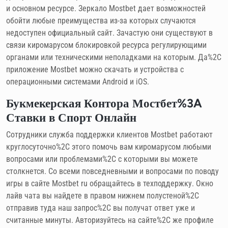
и основном ресурсе. Зеркало Mostbet дает возможностей
обойти любые преимущества из-за которых случаются
недоступен официальный сайт. Зачастую они существуют в
связи киромарусом блокировкой ресурса регулирующими
органами или техническими неполадками на которым. Да%2C
приложение Mostbet можно скачать и устройства с
операционными системами Android и iOS.
Букмекерская Контора Мостбет%3A
Ставки в Спорт Онлайн
Сотрудники служба поддержки клиентов Mostbet работают
круглосуточно%2C этого помочь вам киромарусом любыми
вопросами или проблемами%2C с которыми вы можете
столкнется. Со всеми повседневными и вопросами по поводу
игры в сайте Mostbet ru обращайтесь в техподдержку. Окно
лайв чата вы найдете в правом нижнем полустеной%2C
отправив туда наш запрос%2C вы получат ответ уже и
считанные минуты. Авторизуйтесь на сайте%2C же профиле