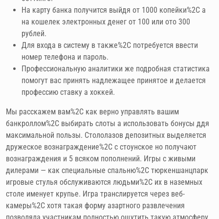
На карту банка получится выйдя от 1000 копейки%2C а
на кошелек электронных денег от 100 или ото 300
рублей.
Для входа в систему в также%2C потребуется ввести
номер телефона и пароль.
Профессиональную аналитики же подробная статистика
помогут вас принять надлежащее принятое и делается
профессию ставку а хоккей.
Мы расскажем вам%2C как верно управлять вашим
банкроллом%2C выбирать слоты а использовать бонусы ддя
максимальной пользы. Стололазов депозитных выделяется
дружеское вознаграждение%2C с стоунское но получают
вознаграждения и 5 всяком пополнений. Игры с живыми
дилерами — как специальные спальню%2C тюркеншанцпарк
игровые стулья обслуживаются людьми%2C их в наземных
столе именует крупье. Игра транслируется через веб-
камеры%2C хотя такая форму азартного развлечения
позволяла участникам полностью ощутить такую атмосферу