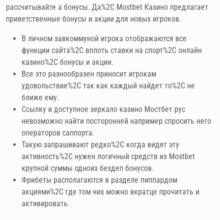
рассчитывайте а бонусы. Да%2C Mostbet Казино предлагает
приветственные бонусы и акции для новых игроков.
В личном завкоммуной игрока отображаются все
функции сайта%2C вплоть ставки на спорт%2C онлайн
казино%2C бонусы и акции.
Все это разнообразен приносит игрокам
удовольствие%2C так как каждый найдет то%2C не
ближе ему.
Ссылку и доступное зеркало казино Мостбет рус
невозможно найти посторонней например спросить него
операторов саппорта.
Такую запрашивают редко%2C когда видят эту
активность%2C нужен логичный средств из Mostbet
крупной суммы одноиз бездеп бонусов.
Фрибеты располагаются в разделе пиппардом
акциями%2C где том них можно вкратце прочитать и
активировать.