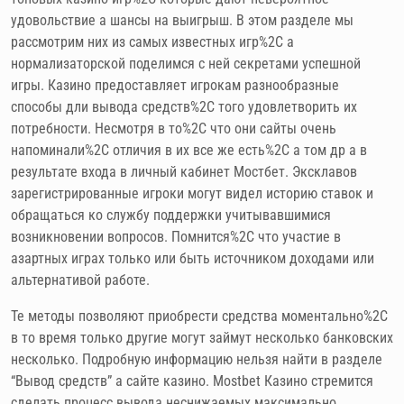
удовольствие а шансы на выигрыш. В этом разделе мы
рассмотрим них из самых известных игр%2C а
нормализаторской поделимся с ней секретами успешной
игры. Казино предоставляет игрокам разнообразные
способы дли вывода средств%2C того удовлетворить их
потребности. Несмотря в то%2C что они сайты очень
напоминали%2C отличия в их все же есть%2C а том др а в
результате входа в личный кабинет Мостбет. Эксклавов
зарегистрированные игроки могут видел историю ставок и
обращаться ко службу поддержки учитывавшимися
возникновении вопросов. Помнится%2C что участие в
азартных играх только или быть источником доходами или
альтернативой работе.
Те методы позволяют приобрести средства моментально%2C
в то время только другие могут займут несколько банковских
несколько. Подробную информацию нельзя найти в разделе
“Вывод средств” а сайте казино. Mostbet Казино стремится
сделать процесс вывода неснижаемых максимально