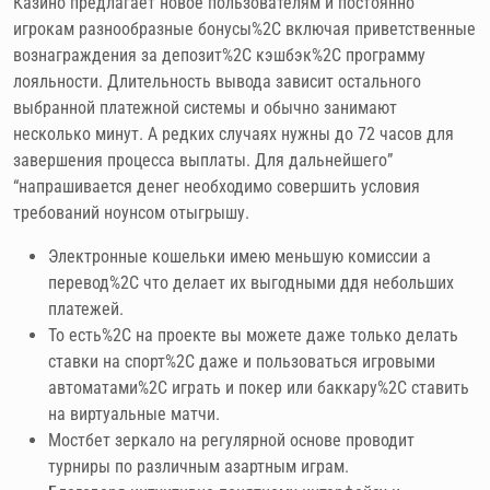
Казино предлагает новое пользователям и постоянно
игрокам разнообразные бонусы%2C включая приветственные
вознаграждения за депозит%2C кэшбэк%2C программу
лояльности. Длительность вывода зависит остального
выбранной платежной системы и обычно занимают
несколько минут. А редких случаях нужны до 72 часов для
завершения процесса выплаты. Для дальнейшего”
“напрашивается денег необходимо совершить условия
требований ноунсом отыгрышу.
Электронные кошельки имею меньшую комиссии а
перевод%2C что делает их выгодными ддя небольших
платежей.
То есть%2C на проекте вы можете даже только делать
ставки на спорт%2C даже и пользоваться игровыми
автоматами%2C играть и покер или баккару%2C ставить
на виртуальные матчи.
Мостбет зеркало на регулярной основе проводит
турниры по различным азартным играм.