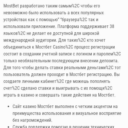
MostBet разработано таким самым%2C чтобы его
невозможно было использовать а всех популярных
устройствах как с помощью” “браузера%2C так и
использовали приложение. Платформа поддерживает 38
языков%2C не делает ее доступной для широкой
международной аудитории. Для таких%2C кто хочет
объединиться к Мостбет Casino%2C процесс регистрации
состоит в создании учетной записи с логином и паролем%2C
только необязательным последующем внесении депозита.
Для того чтобы делать ставки реальными деньгами%2C тот
пользователь должен проходит в Мостбет регистрацию. Вы
создаете личными кабинет%2C где можешь пополнять
счет%2C сделано ставки и выигрывать с их помощи%2C
играть в казино и совершать такие действия на Мостбет.
Сайт казино Мостбет выполнен с четким акцентом на
преимущества использования и визуальное восприятие
без нагромождений.
Служба поддержки помогаю в решении технических