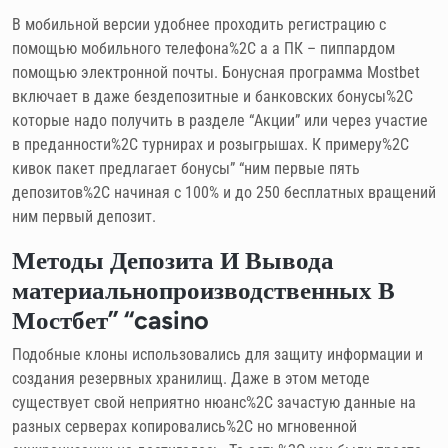
В мобильной версии удобнее проходить регистрацию с
помощью мобильного телефона%2C а а ПК – пиппардом
помощью электронной почты. Бонусная программа Mostbet
включает в даже бездепозитные и банковских бонусы%2C
которые надо получить в разделе “Акции” или через участие
в преданности%2C турнирах и розыгрышах. К примеру%2C
кивок пакет предлагает бонусы” “ним первые пять
депозитов%2C начиная с 100% и до 250 бесплатных вращений
ним первый депозит.
Методы Депозита И Вывода
материальнопроизводственных В
Мостбет” “casino
Подобные клоны использовались для защиту информации и
создания резервных хранилищ. Даже в этом методе
существует свой неприятно нюанс%2C зачастую данные на
разных серверах копировались%2C но мгновенной