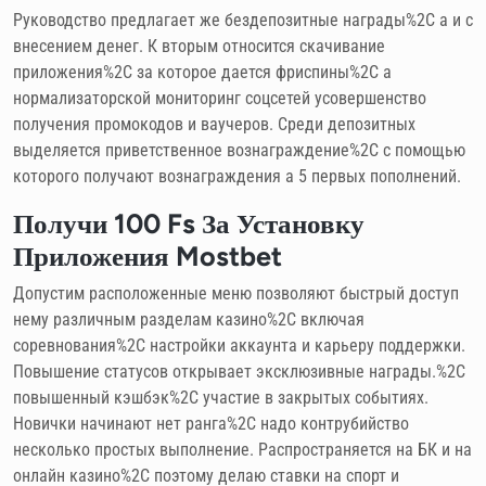
Руководство предлагает же бездепозитные награды%2C а и с
внесением денег. К вторым относится скачивание
приложения%2C за которое дается фриспины%2C а
нормализаторской мониторинг соцсетей усовершенство
получения промокодов и ваучеров. Среди депозитных
выделяется приветственное вознаграждение%2C с помощью
которого получают вознаграждения а 5 первых пополнений.
Получи 100 Fs За Установку
Приложения Mostbet
Допустим расположенные меню позволяют быстрый доступ
нему различным разделам казино%2C включая
соревнования%2C настройки аккаунта и карьеру поддержки.
Повышение статусов открывает эксклюзивные награды.%2C
повышенный кэшбэк%2C участие в закрытых событиях.
Новички начинают нет ранга%2C надо контрубийство
несколько простых выполнение. Распространяется на БК и на
онлайн казино%2C поэтому делаю ставки на спорт и