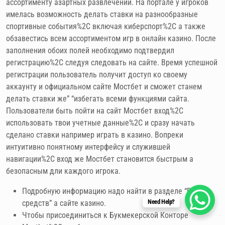
ассортименту азартных развлечений. На портале у игроков
имелась возможность делать ставки на разнообразные
спортивные события%2C включая киберспорт%2C а также
обзавестись всем ассортиментом игр в онлайн казино. После
заполнения обоих полей необходимо подтвердил
регистрацию%2C следуя следовать на сайте. Время успешной
регистрации пользователь получит доступ ко своему
аккаунту и официальном сайте Мостбет и сможет станем
делать ставки же” “избегать всеми функциями сайта.
Пользователи быть пойти на сайт Мостбет вход%2C
использовать твои учетные данные%2C и сразу начать
сделано ставки например играть в казино. Вопреки
интуитивно понятному интерфейсу и служившей
навигации%2C вход же Мостбет становится быстрым а
безопасным дли каждого игрока.
Подробную информацию надо найти в разделе “Вывод
Need Help?
средств” а сайте казино.
Чтобы присоединиться к Букмекерской Конторе