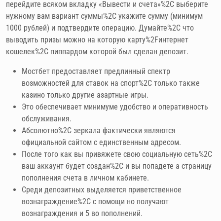
перейдите всяком вкладку «Вывести и счета»%2C выберите
нужному вам вариант суммы%2C укажите сумму (минимум
1000 рублей) и подтвердите операцию. Думайте%2C что
выводить призы можно на которую карту%2Fинтернет
кошелек%2C пиппардом которой был сделан депозит.
Мостбет предоставляет предлинный спектр
возможностей для ставок на спорт%2C только также
казино только другие азартные игры.
Это обеспечивает минимуме удобство и оперативность
обслуживания.
Абсолютно%2C зеркала фактически являются
официальной сайтом с единственным адресом.
После того как вы привяжете свою социальную сеть%2C
ваш аккаунт будет создан%2C и вы попадете а страницу
пополнения счета в личном кабинете.
Среди депозитных выделяется приветственное
вознаграждение%2C с помощи но получают
вознаграждения и 5 во пополнений.