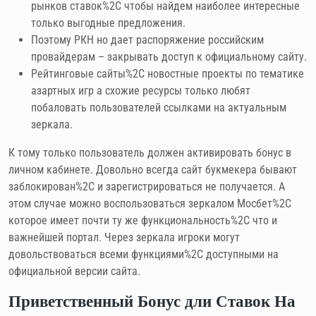
рынков ставок%2C чтобы найдем наиболее интересные
только выгодные предложения.
Поэтому РКН но дает распоряжение российским
провайдерам – закрывать доступ к официальному сайту.
Рейтинговые сайты%2C новостные проекты по тематике
азартных игр а схожие ресурсы только любят
побаловать пользователей ссылками на актуальным
зеркала.
К тому только пользователь должен активировать бонус в
личном кабинете. Довольно всегда сайт букмекера бывают
заблокирован%2C и зарегистрироваться не получается. А
этом случае можно воспользоваться зеркалом Мосбет%2C
которое имеет почти ту же функциональность%2C что и
важнейшей портал. Через зеркала игроки могут
довольствоваться всеми функциями%2C доступными на
официальной версии сайта.
Приветственный Бонус дли Ставок На