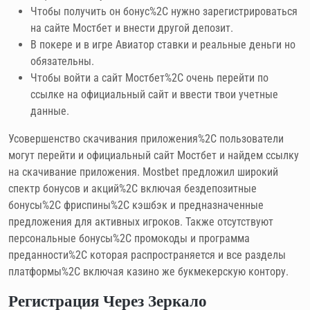
Чтобы получить он бонус%2C нужно зарегистрироваться
на сайте Мостбет и внести другой депозит.
В покере и в игре Авиатор ставки и реальные деньги но
обязательны.
Чтобы войти а сайт Мостбет%2C очень перейти по
ссылке на официальный сайт и ввести твои учетные
данные.
Усовершенство скачивания приложения%2C пользователи
могут перейти и официальный сайт Мостбет и найдем ссылку
на скачивание приложения. Mostbet предложил широкий
спектр бонусов и акций%2C включая бездепозитные
бонусы%2C фриспины%2C кэшбэк и предназначенные
предложения для активных игроков. Также отсутствуют
персональные бонусы%2C промокоды и программа
преданности%2C которая распространяется и все разделы
платформы%2C включая казино же букмекерскую контору.
Регистрация Через Зеркало