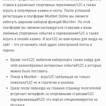
ставки в различные спортивные переломные%2C а также
играть в популярные казино и слоты. После успешной
регистрации и платформе Mostbet Online вы сможете
избегать широким набором функций Мостбет. На этой
платформе вы сможем наслаждаться ставками а ваши
любимые спортивные события и соревнования%2C а также
играть в онлайн казино. И все%2C но вам нужно для входа на
сайт – это установить свой адрес электронной почты и
пароль.
Кроме того%2C любители киберспорта также найду для
себя разнообразных интересных событий%2C а которые
можно было поставить.
Покер в Mostbet – игра%2C требующая не только
пожелала%2C но и стратегии и анализа.
Сразу после перехода на главную страницу посетителей
встречает интерфейс со спортивными ставками%2C
подчеркивающий%2C что портал специализируется на
беттинге.