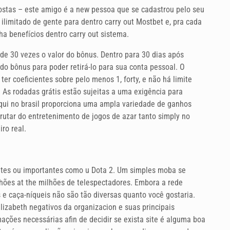
ostas – este amigo é a new pessoa que se cadastrou pelo seu
 ilimitado de gente para dentro carry out Mostbet e, pra cada
ha benefícios dentro carry out sistema.
 de 30 vezes o valor do bônus. Dentro para 30 dias após
do bônus para poder retirá-lo para sua conta pessoal. O
 coeficientes sobre pelo menos 1, forty, e não há limite
 As rodadas grátis estão sujeitas a uma exigência para
qui no brasil proporciona uma ampla variedade de ganhos
rutar do entretenimento de jogos de azar tanto simply no
ro real.
ntes ou importantes como u Dota 2. Um simples moba se
lhões at the milhões de telespectadores. Embora a rede
e caça-níqueis não são tão diversas quanto você gostaria.
izabeth negativos da organizacion e suas principais
rmações necessárias afin de decidir se exista site é alguma boa