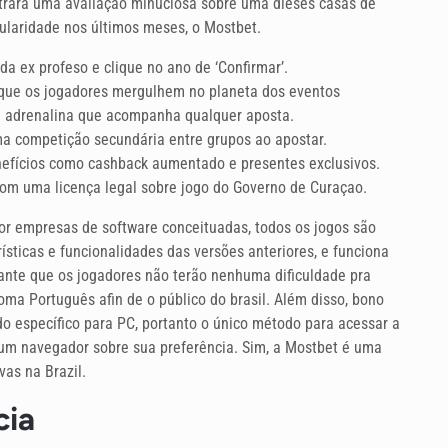
ntrará uma avaliação minuciosa sobre uma dieses casas de
laridade nos últimos meses, o Mostbet.
a ex profeso e clique no ano de ‘Confirmar’.
que os jogadores mergulhem no planeta dos eventos
de adrenalina que acompanha qualquer aposta.
a competição secundária entre grupos ao apostar.
enefícios como cashback aumentado e presentes exclusivos.
com uma licença legal sobre jogo do Governo de Curaçao.
or empresas de software conceituadas, todos os jogos são
ísticas e funcionalidades das versões anteriores, e funciona
ante que os jogadores não terão nenhuma dificuldade pra
dioma Português afin de o público do brasil. Além disso, bono
o específico para PC, portanto o único método para acessar a
 um navegador sobre sua preferência. Sim, a Mostbet é uma
vas na Brazil.
cia