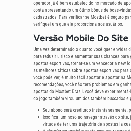
operador já é bem estabelecido no mercado de apos
conta apresentando um ótimo bônus de boas-vindas
cadastrados. Para verificar se Mostbet é seguro pa
verifiquei um que ele proporciona aos usuários.
Versão Mobile Do Site
Uma vez determinado o quanto você quer envidar d
para reduzir u risco e aumentar suas chances par
apostas esportivas, tornar-se um vencedor a new lon
as melhores táticas sobre apostas esportivas para 
você pode ver, é muito fácil apostar e apostar na M
recomendações, você não terá problemas em ganha
apostas da Mostbet Brasil, você deve experimentá-la
do jogo também virou um dos também buscados e pr
Seu abono será creditado instantaneamente, 
Isso fica luminoso ao navegar através do site,
virtude de ter uma trajetória de apostas la cua