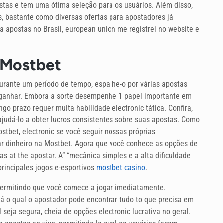
tas e tem uma ótima seleção para os usuários. Além disso,
, bastante como diversas ofertas para apostadores já
ra apostas no Brasil, european union me registrei no website e
 Mostbet
urante um período de tempo, espalhe-o por várias apostas
a ganhar. Embora a sorte desempenhe 1 papel importante em
go prazo requer muita habilidade electronic tática. Confira,
ajudá-lo a obter lucros consistentes sobre suas apostas. Como
ostbet, electronic se você seguir nossas próprias
r dinheiro na Mostbet. Agora que você conhece as opções de
s at the apostar. A” “mecânica simples e a alta dificuldade
incipales jogos e-esportivos
mostbet casino
.
permitindo que você comece a jogar imediatamente.
 já o qual o apostador pode encontrar tudo to que precisa em
l seja segura, cheia de opções electronic lucrativa no geral.