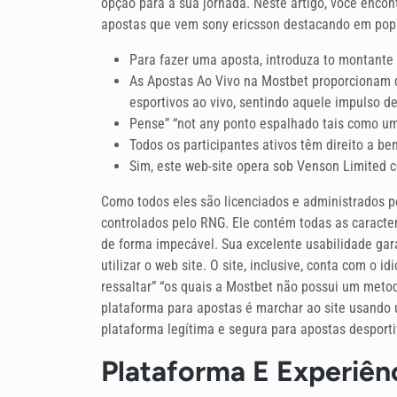
opção para a sua jornada. Neste artigo, você enco
apostas que vem sony ericsson destacando em popu
Para fazer uma aposta, introduza to montante d
As Apostas Ao Vivo na Mostbet proporcionam 
esportivos ao vivo, sentindo aquele impulso 
Pense” “not any ponto espalhado tais como um
Todos os participantes ativos têm direito a b
Sim, este web-site opera sob Venson Limited 
Como todos eles são licenciados e administrados p
controlados pelo RNG. Ele contém todas as caracter
de forma impecável. Sua excelente usabilidade gar
utilizar o web site. O site, inclusive, conta com o i
ressaltar” “os quais a Mostbet não possui um metod
plataforma para apostas é marchar ao site usando
plataforma legítima e segura para apostas desporti
Plataforma E Experiên