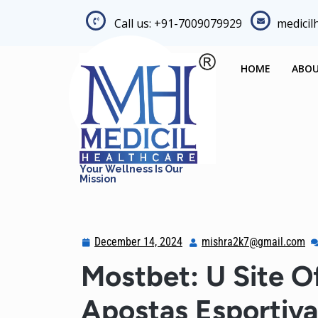
Call us: +91-7009079929​
medicil
HOME
ABOU
Your Wellness Is Our
Mission
December 14, 2024
mishra2k7@gmail.com
Mostbet: U Site Of
Apostas Esportiva