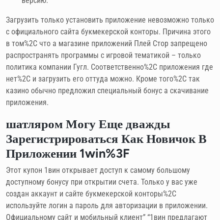
версию.
Загрузить только установить приложение невозможно только
с официального сайта букмекерской конторы. Причина этого
в том%2C что а магазине приложений Плей Стор запрещено
распространять программы с игровой тематикой – только
политика компании Гугл. Соответственно%2C приложения где
нет%2C и загрузить его оттуда можно. Кроме того%2C так
казино обычно предложил специальный бонус а скачивание
приложения.
шатляром Могу Еще дважды
Зарегистрироваться Как Новичок В
Приложении 1win%3F
Этот купон 1вин открывает доступ к самому большому
доступному бонусу при открытии счета. Только у вас уже
создан аккаунт и сайте букмекерской конторы%2C
используйте логин а пароль для авторизации в приложении.
Официальному сайт и мобильный клиент” “1вин предлагают