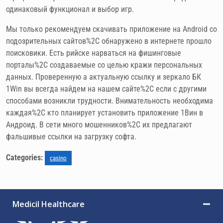
одинаковый функционал и выбор игр.
Мы только рекомендуем скачивать приложение на Android со
подозрительных сайтов%2C обнаружено в интернете прошло
поисковики. Есть рийске нарваться на фишинговые
порталы%2C создаваемые со целью кражи персональных
данных. Проверенную а актуальную ссылку и зеркало БК
1Win вы всегда найдем на нашем сайте%2C если с другими
способами возникли трудности. Внимательность необходима
каждая%2C кто планирует установить приложение 1Вин в
Андроид. В сети много мошенников%2C их предлагают
фальшивые ссылки на загрузку софта.
Categories:
casino
Medicil Healthcare