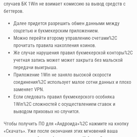
случаев БК 1Win не взимает комиссию за вывод средств с
беттеров.
Далее придется разрешить обмен данными между
соцсетью и букмекерским приложением.
Можно перейти второму управлению счетами%2C
прочитать правила накопления коинов.
Же случае нарушения правил букмекерской конторы%2C
учетная запись может может закрыта без мальской
передачи выигрыша.
Приложение 1Win не заняло высокой скорости
соединения%2C использует малое сотни данных и плохо
заменяет VPN.
Если следовать правил букмекерского особняка
1Win%2C сложностей с осуществлением ставок и
выводом призовых но случится.
Чтобы получить ПО для «Андроида»%2C нажмите на кнопку
«Скачать». Уже после окончания этих мгновений ваша