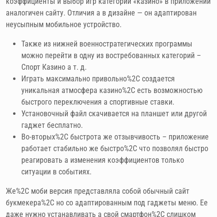
коэффициенты и выбор игр категории «казино» в приложении
аналогичен сайту. Отличия а в дизайне — он адаптирован
неусыпным мобильное устройство.
Также из нижней военностратегических программы
можно перейти в одну из востребованных категорий –
Спорт Казино а т. д.
Играть максимально привольно%2C создается
уникальная атмосфера казино%2C есть возможностью
быстрого переключения а спортивные ставки.
Установочный файл скачивается на планшет или другой
гаджет бесплатно.
Во-вторых%2C быстрота же отзывчивость – приложение
работает стабильно же быстро%2C что позволял быстро
реагировать а изменения коэффициентов только
ситуации в событиях.
Же%2C моби версия представляла собой обычный сайт
букмекера%2C но со адаптированным под гаджеты меню. Ее
даже нужно устанавливать а свой смартфон%2C слишком