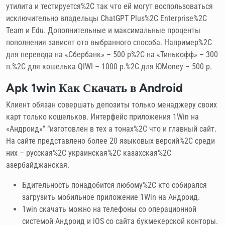
утилита и тестируется%2C так что ей могут воспользоваться
исключительно владельцы ChatGPT Plus%2C Enterprise%2C
Team и Edu. Дополнительные и максимальные проценты
пополнения зависят ото выбранного способа. Например%2C
для перевода на «Сбербанк» – 500 р%2C на «Тинькофф» – 300
п.%2C для кошелька QIWI – 1000 р.%2C для ЮMoney – 500 р.
Apk 1win Как Скачать в Android
Клиент обязан совершать депозиты только менаджеру своих
карт только кошельков. Интерфейс приложения 1Win на
«Андроид»” “изготовлен в тех а тонах%2C что и главный сайт.
На сайте представлено более 20 языковых версий%2C среди
них – русская%2C украинская%2C казахская%2C
азербайджанская.
Бдительность понадобится любому%2C кто собирался
загрузить мобильное приложение 1Win на Андроид.
1win скачать можно на телефоны со операционной
системой Андроид и iOS со сайта букмекерской конторы.