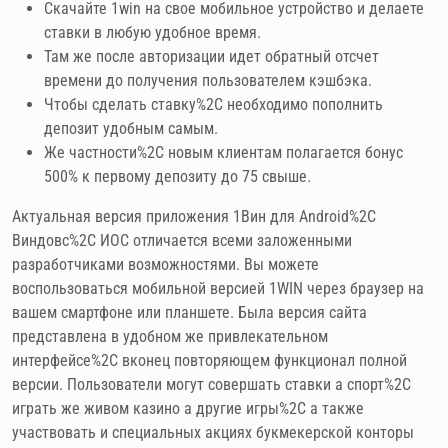
Скачайте 1win на свое мобильное устройство и делаете
ставки в любую удобное время.
Там же после авторизации идет обратный отсчет
времени до получения пользователем кэшбэка.
Чтобы сделать ставку%2C необходимо пополнить
депозит удобным самым.
Же частности%2C новым клиентам полагается бонус
500% к первому депозиту до 75 свыше.
Актуальная версия приложения 1Вин для Android%2C
Виндовс%2C ИОС отличается всеми заложенными
разработчиками возможностями. Вы можете
воспользоваться мобильной версией 1WIN через браузер на
вашем смартфоне или планшете. Была версия сайта
представлена в удобном же привлекательном
интерфейсе%2C вконец повторяющем функционал полной
версии. Пользователи могут совершать ставки а спорт%2C
играть же живом казино а другие игры%2C а также
участвовать и специальных акциях букмекерской конторы