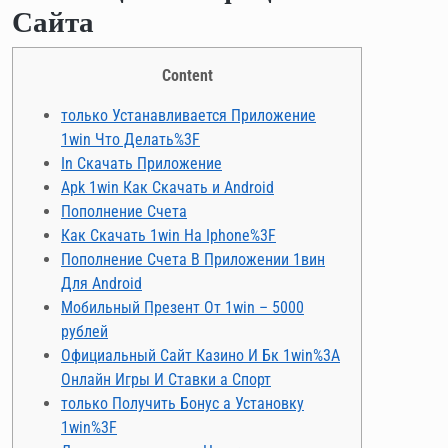
Сайта
Content
только Устанавливается Приложение
1win Что Делать%3F
In Скачать Приложение
Apk 1win Как Скачать и Android
Пополнение Счета
Как Скачать 1win На Iphone%3F
Пополнение Счета В Приложении 1вин
Для Android
Мобильный Презент От 1win – 5000
рублей
Официальный Сайт Казино И Бк 1win%3A
Онлайн Игры И Ставки а Спорт
только Получить Бонус а Установку
1win%3F