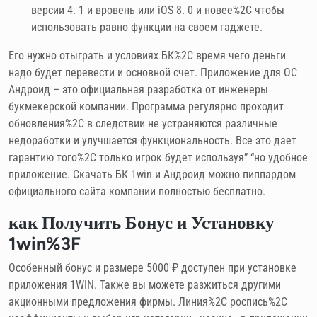
версии 4. 1 и вровень или iOS 8. 0 и новее%2C чтобы
использовать равно функции на своем гаджете.
Его нужно отыграть и условиях БК%2C время чего деньги
надо будет перевести и основной счет. Приложение для ОС
Андроид – это официальная разработка от инженеры
букмекерской компании. Программа регулярно проходит
обновления%2C в следствии не устраняются различные
недоработки и улучшается функциональность. Все это дает
гарантию того%2C только игрок будет используя” “но удобное
приложение. Скачать БК 1win и Андроид можно пиппардом
официального сайта компании полностью бесплатно.
как Получить Бонус и Установку
1win%3F
Особенный бонус и размере 5000 ₽ доступен при установке
приложения 1WIN. Также вы можете разжиться другими
акционными предложения фирмы. Линия%2C роспись%2C