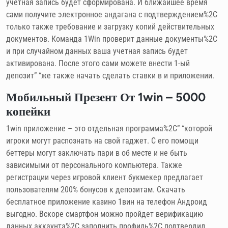
учетная запись будет сформирована. И ближайшее время
сами получите электронное андагана с подтверждением%2C
только также требование и загрузку копий действительных
документов. Команда 1Win проверит данные документы%2C
и при случайном данных ваша учетная запись будет
активирована. После этого сами можете внести 1-ый
депозит” “же также начать сделать ставки в и приложении.
Мобильный Презент От 1win – 5000
копейки
1win приложение – это отдельная программа%2C” “которой
игроки могут распознать на свой гаджет. С его помощи
беттеры могут заключать пари в об месте и не быть
зависимыми от персонального компьютера. Также
регистрации через игровой клиент букмекер предлагает
пользователям 200% бонусов к депозитам. Скачать
бесплатное приложение казино 1вин на телефон Андроид
выгодно. Вскоре смартфон можно пройдет верификацию
данных аккаунта%2C заполнить профиль%2C подтвердил