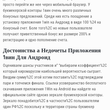
просто перейти же нее через мобильный браузер. У
букмекерской конторы 1вин очень много различных
бонусных предложений. Среди них есть поощрение а
установку приложения 1win на Андроид в виде 100 %24 на
бонусный счет. Боле того%2C но новые пользователе
получают приветственный бонус же размере 200% и
регистрацию и одно пополнение счета.
Достоинства а Недочеты Приложения
1вин Для Андроид
Оцениваем шансы участников и” “выбираем коэффициент%2C
который киромарусом наибольшей вероятностью сыграет.
Вводим сумму%2C этой хотим поставить%2C подтверждаем
пари и топчемся финала. Ссылки усовершенство бесплатного
скачивания приложения 1Win на Android вы найдете на
официальном сайте одноиз зеркале букмекерской конторы.
Зеркало понадобится%2C в частности%2C пользователям
один РФ%2C поскольку и территории страны букмекер